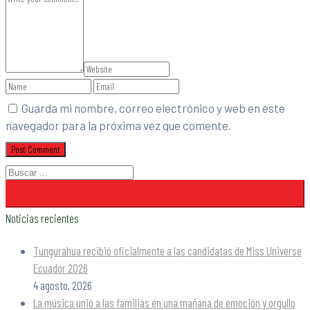
Guarda mi nombre, correo electrónico y web en este
navegador para la próxima vez que comente.
Noticias recientes
Tungurahua recibió oficialmente a las candidatas de Miss Universe
Ecuador 2026
4 agosto, 2026
La música unió a las familias en una mañana de emoción y orgullo