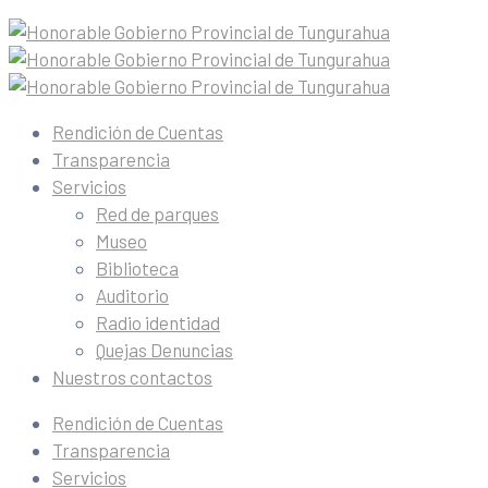
Rendición de Cuentas
Transparencia
Servicios
Red de parques
Museo
Biblioteca
Auditorio
Radio identidad
Quejas Denuncias
Nuestros contactos
Rendición de Cuentas
Transparencia
Servicios