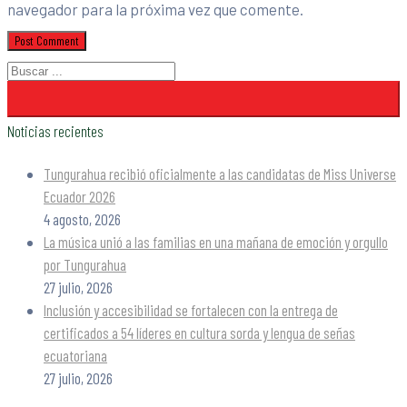
navegador para la próxima vez que comente.
Noticias recientes
Tungurahua recibió oficialmente a las candidatas de Miss Universe
Ecuador 2026
4 agosto, 2026
La música unió a las familias en una mañana de emoción y orgullo
por Tungurahua
27 julio, 2026
Inclusión y accesibilidad se fortalecen con la entrega de
certificados a 54 líderes en cultura sorda y lengua de señas
ecuatoriana
27 julio, 2026