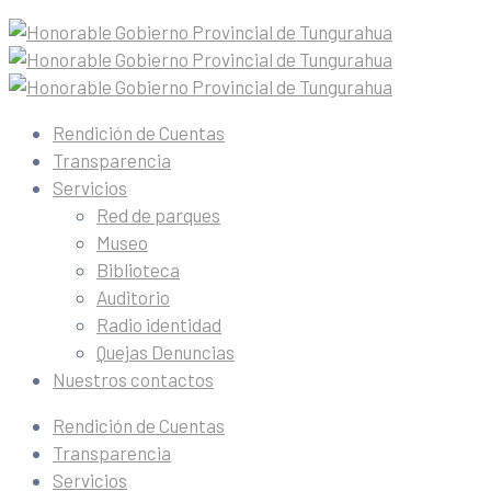
Rendición de Cuentas
Transparencia
Servicios
Red de parques
Museo
Biblioteca
Auditorio
Radio identidad
Quejas Denuncias
Nuestros contactos
Rendición de Cuentas
Transparencia
Servicios