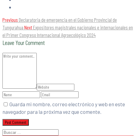
Previous
Declaratoria de emergencia en el Gobierno Provincial de
Tungurahua
Next
Expositores magistrales nacionales e internacionales en
el Primer Congreso Internacional Agroecológico 2024
Leave Your Comment
Guarda mi nombre, correo electrónico y web en este
navegador para la próxima vez que comente.