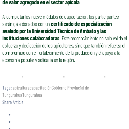
de valor agregado en el sector apícola
.
Al completar los nueve módulos de capacitación, los participantes
serán galardonados con un
certificado de especialización
avalado por la Universidad Técnica de Ambato y las
instituciones colaboradoras
. Este reconocimiento no solo valida el
esfuerzo y dedicación de los apicultores, sino que también refuerza el
compromiso con el fortalecimiento de la producción y el apoyo a la
economía popular y solidaria en la región.
Tags:
apicultura
capacitación
Gobierno Provincial de
Tungurahua
Tungurahua
Share Article