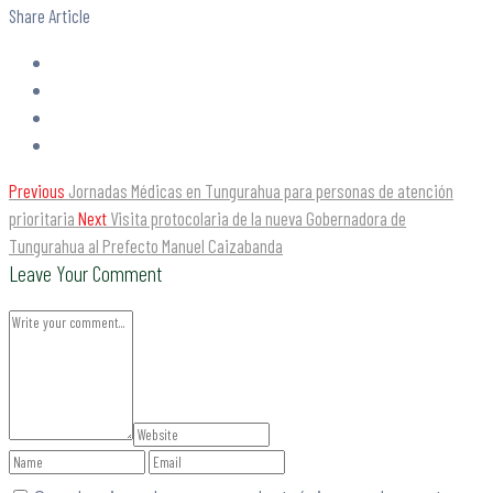
Share Article
Previous
Jornadas Médicas en Tungurahua para personas de atención
prioritaria
Next
Visita protocolaria de la nueva Gobernadora de
Tungurahua al Prefecto Manuel Caizabanda
Leave Your Comment