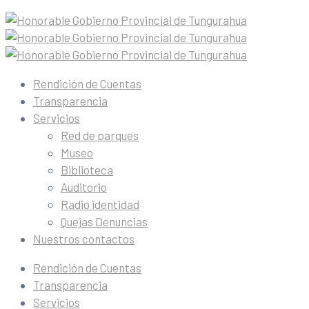
Rendición de Cuentas
Transparencia
Servicios
Red de parques
Museo
Biblioteca
Auditorio
Radio identidad
Quejas Denuncias
Nuestros contactos
Rendición de Cuentas
Transparencia
Servicios