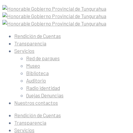
Rendición de Cuentas
Transparencia
Servicios
Red de parques
Museo
Biblioteca
Auditorio
Radio identidad
Quejas Denuncias
Nuestros contactos
Rendición de Cuentas
Transparencia
Servicios