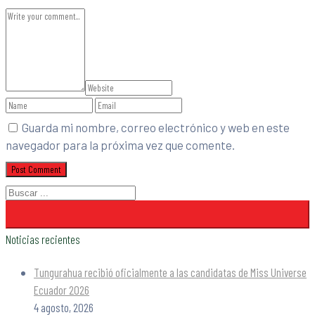
Guarda mi nombre, correo electrónico y web en este
navegador para la próxima vez que comente.
Noticias recientes
Tungurahua recibió oficialmente a las candidatas de Miss Universe
Ecuador 2026
4 agosto, 2026