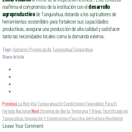
reafirma el compromiso de la institución con el
desarrollo
agroproductivo
de Tungurahua, dotando a los agricultores de
herramientas sostenibles para fortalecer sus capacidades
productivas, asegurar una producción de alta calidad y satisfacer
tanto las necesidades locales como la demanda externa.
Tags:
Gobierno Provincial de Tungurahua
Tungurahua
Share Article
Previous
La Red Vial Tungurahua En Condiciones Favorables Para El
Feriado Nacional
Next
Sistema de Alerta Temprana Y Riego Tecnificado en
Tungurahua: Innovación Y Compromiso Para Una Agricultura Resiliente
Leave Your Comment