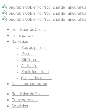
Rendición de Cuentas
Transparencia
Servicios
Red de parques
Museo
Biblioteca
Auditorio
Radio identidad
Quejas Denuncias
Nuestros contactos
Rendición de Cuentas
Transparencia
Servicios