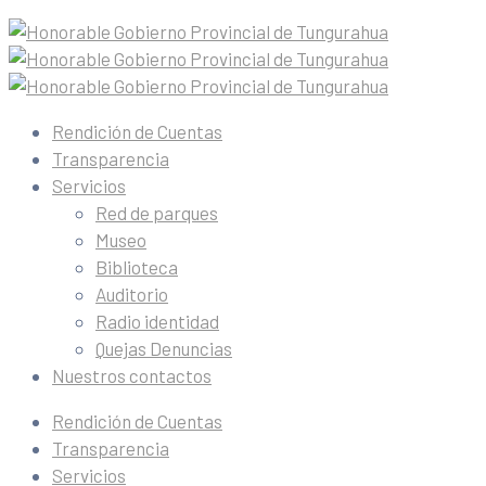
Rendición de Cuentas
Transparencia
Servicios
Red de parques
Museo
Biblioteca
Auditorio
Radio identidad
Quejas Denuncias
Nuestros contactos
Rendición de Cuentas
Transparencia
Servicios