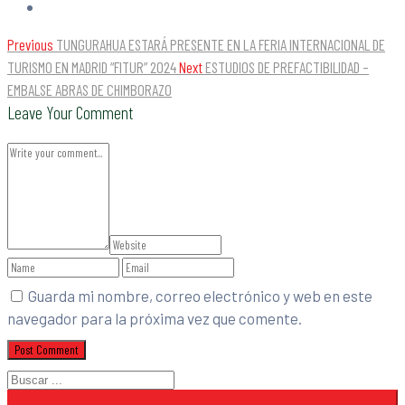
Previous
TUNGURAHUA ESTARÁ PRESENTE EN LA FERIA INTERNACIONAL DE
TURISMO EN MADRID “FITUR” 2024
Next
ESTUDIOS DE PREFACTIBILIDAD –
EMBALSE ABRAS DE CHIMBORAZO
Leave Your Comment
Guarda mi nombre, correo electrónico y web en este
navegador para la próxima vez que comente.