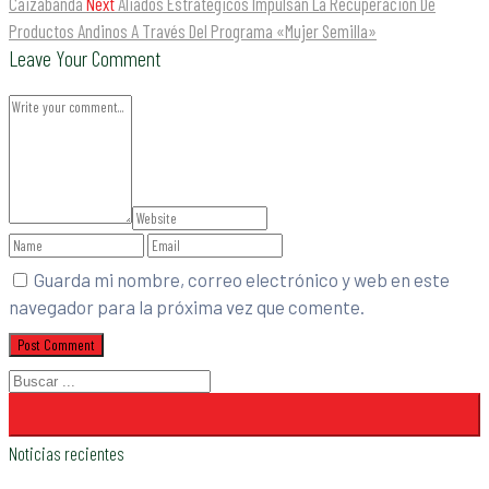
Caizabanda
Next
Aliados Estratégicos Impulsan La Recuperación De
Productos Andinos A Través Del Programa «Mujer Semilla»
Leave Your Comment
Guarda mi nombre, correo electrónico y web en este
navegador para la próxima vez que comente.
Noticias recientes