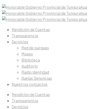
Rendición de Cuentas
Transparencia
Servicios
Red de parques
Museo
Biblioteca
Auditorio
Radio identidad
Quejas Denuncias
Nuestros contactos
Rendición de Cuentas
Transparencia
Servicios