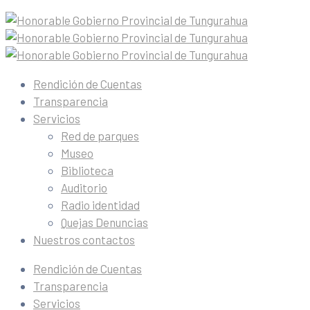
Rendición de Cuentas
Transparencia
Servicios
Red de parques
Museo
Biblioteca
Auditorio
Radio identidad
Quejas Denuncias
Nuestros contactos
Rendición de Cuentas
Transparencia
Servicios