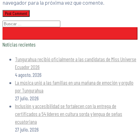
navegador para la próxima vez que comente.
Noticias recientes
Tungurahua recibió oficialmente a las candidatas de Miss Universe
Ecuador 2026
4 agosto, 2026
La música unió a las familias en una mañana de emoción y orgullo
por Tungurahua
27 julio, 2026
Inclusión y accesibilidad se fortalecen con la entrega de
certificados a 54 líderes en cultura sorda y lengua de señas
ecuatoriana
27 julio, 2026