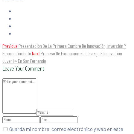
Previous
Presentación De La Primera Cumbre De Innovación, Inversión Y
Emprendimiento
Next
Proceso De Formación «Liderazgo E Innovación
Juvenil» En San Fernando
Leave Your Comment
Guarda mi nombre, correo electrónico y web en este