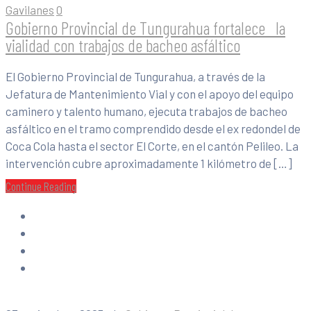
Gavilanes
0
Gobierno Provincial de Tungurahua fortalece la
vialidad con trabajos de bacheo asfáltico
El Gobierno Provincial de Tungurahua, a través de la
Jefatura de Mantenimiento Vial y con el apoyo del equipo
caminero y talento humano, ejecuta trabajos de bacheo
asfáltico en el tramo comprendido desde el ex redondel de
Coca Cola hasta el sector El Corte, en el cantón Pelileo. La
intervención cubre aproximadamente 1 kilómetro de […]
Continue Reading