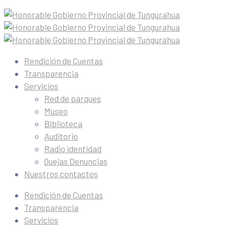
Rendición de Cuentas
Transparencia
Servicios
Red de parques
Museo
Biblioteca
Auditorio
Radio identidad
Quejas Denuncias
Nuestros contactos
Rendición de Cuentas
Transparencia
Servicios