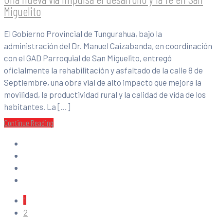
Miguelito
El Gobierno Provincial de Tungurahua, bajo la
administración del Dr. Manuel Caizabanda, en coordinación
con el GAD Parroquial de San Miguelito, entregó
oficialmente la rehabilitación y asfaltado de la calle 8 de
Septiembre, una obra vial de alto impacto que mejora la
movilidad, la productividad rural y la calidad de vida de los
habitantes. La […]
Continue Reading
1
2