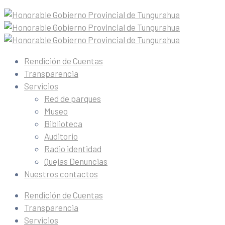
Rendición de Cuentas
Transparencia
Servicios
Red de parques
Museo
Biblioteca
Auditorio
Radio identidad
Quejas Denuncias
Nuestros contactos
Rendición de Cuentas
Transparencia
Servicios