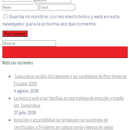
Guarda mi nombre, correo electrónico y web en este
navegador para la próxima vez que comente.
Noticias recientes
Tungurahua recibió oficialmente a las candidatas de Miss Universe
Ecuador 2026
4 agosto, 2026
La música unió a las familias en una mañana de emoción y orgullo
por Tungurahua
27 julio, 2026
Inclusión y accesibilidad se fortalecen con la entrega de
certificados a 54 líderes en cultura sorda y lengua de señas