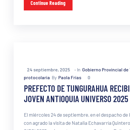
Continue Reading
24 septiembre, 2025
- In
Gobierno Provincial d
protocolaria
By
Paola Frías
0
PREFECTO DE TUNGURAHUA RECIBI
JOVEN ANTIOQUIA UNIVERSO 2025
El miércoles 24 de septiembre, en el despacho de 
con agrado la visita de Natalia Echavarría Quinter