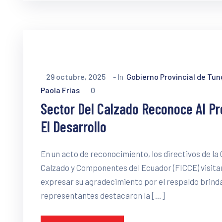
29 octubre, 2025
- In
Gobierno Provincial de Tu
Paola Frías
0
Sector Del Calzado Reconoce Al P
El Desarrollo
En un acto de reconocimiento, los directivos de la
Calzado y Componentes del Ecuador (FICCE) visita
expresar su agradecimiento por el respaldo brindad
representantes destacaron la […]