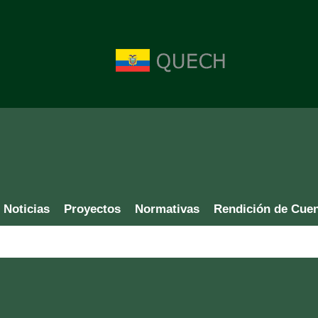
Noticias
Proyectos
Normativas
Rendición de Cue