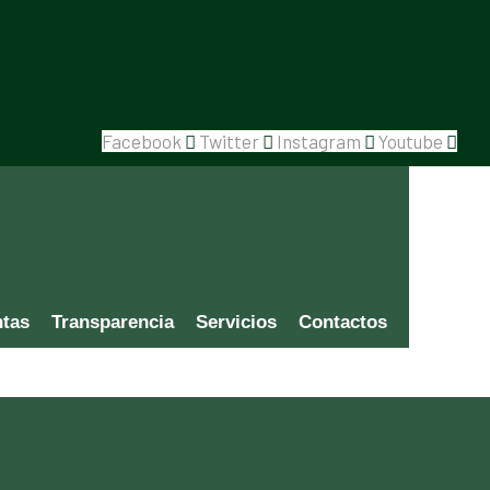
Facebook
Twitter
Instagram
Youtube
ntas
Transparencia
Servicios
Contactos