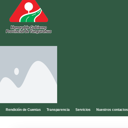
Rendición de Cuentas
Transparencia
Servicios
Nuestros contacto