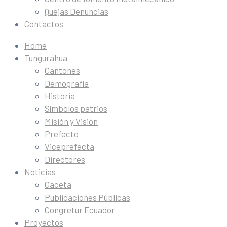
Quejas Denuncias
Contactos
Home
Tungurahua
Cantones
Demografía
Historia
Símbolos patrios
Misión y Visión
Prefecto
Viceprefecta
Directores
Noticias
Gaceta
Publicaciones Públicas
Congretur Ecuador
Proyectos