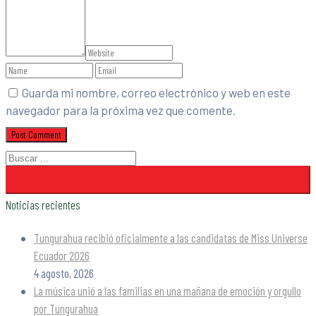
Guarda mi nombre, correo electrónico y web en este
navegador para la próxima vez que comente.
Noticias recientes
Tungurahua recibió oficialmente a las candidatas de Miss Universe
Ecuador 2026
4 agosto, 2026
La música unió a las familias en una mañana de emoción y orgullo
por Tungurahua