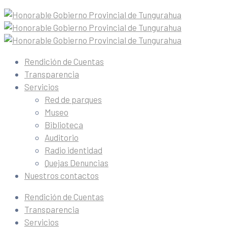
Rendición de Cuentas
Transparencia
Servicios
Red de parques
Museo
Biblioteca
Auditorio
Radio identidad
Quejas Denuncias
Nuestros contactos
Rendición de Cuentas
Transparencia
Servicios