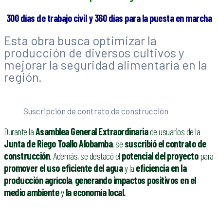
300 días de trabajo civil y 360 días para la puesta en marcha
Esta obra busca optimizar la
producción de diversos cultivos y
mejorar la seguridad alimentaria en la
región.
Suscripción de contrato de construcción
Durante la
Asamblea General Extraordinaria
de usuarios de la
Junta de Riego Toallo Alobamba
, se
suscribió el contrato de
construcción
. Además, se destacó el
potencial del proyecto
para
promover el uso eficiente del agua
y la
eficiencia en la
producción agrícola
,
generando impactos positivos en el
medio ambiente
y
la economía local.