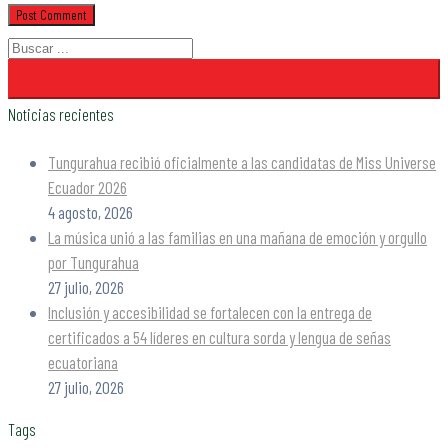
Noticias recientes
Tungurahua recibió oficialmente a las candidatas de Miss Universe
Ecuador 2026
4 agosto, 2026
La música unió a las familias en una mañana de emoción y orgullo
por Tungurahua
27 julio, 2026
Inclusión y accesibilidad se fortalecen con la entrega de
certificados a 54 líderes en cultura sorda y lengua de señas
ecuatoriana
27 julio, 2026
Tags