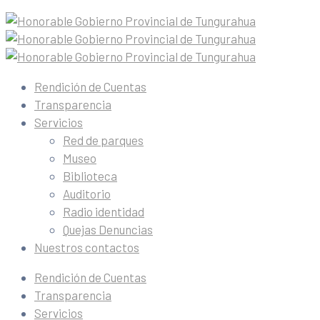
Rendición de Cuentas
Transparencia
Servicios
Red de parques
Museo
Biblioteca
Auditorio
Radio identidad
Quejas Denuncias
Nuestros contactos
Rendición de Cuentas
Transparencia
Servicios