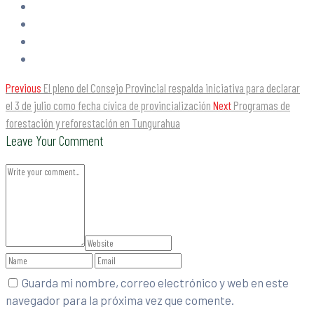
Previous
El pleno del Consejo Provincial respalda iniciativa para declarar
el 3 de julio como fecha cívica de provincialización
Next
Programas de
forestación y reforestación en Tungurahua
Leave Your Comment
Guarda mi nombre, correo electrónico y web en este
navegador para la próxima vez que comente.