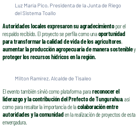
Luz María Pico, Presidenta de la Junta de Riego
del Sistema Toallo
Autoridades locales expresaron su agradecimiento
por el
respaldo recibido. El proyecto se perfila como una
oportunidad
para transformar la calidad de vida de los agricultores
,
aumentar la producción agropecuaria de manera sostenible
y
proteger los recursos hídricos en la región.
Milton Ramírez, Alcalde de Tisaleo
El evento también sirvió como plataforma para
reconocer el
liderazgo y la contribución del Prefecto de Tungurahua
, así
como para resaltar la importancia de la
colaboración entre
autoridades y la comunidad
en la realización de proyectos de esta
envergadura.