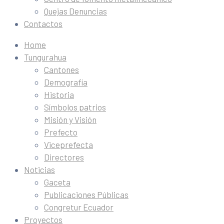
Quejas Denuncias
Contactos
Home
Tungurahua
Cantones
Demografía
Historia
Símbolos patrios
Misión y Visión
Prefecto
Viceprefecta
Directores
Noticias
Gaceta
Publicaciones Públicas
Congretur Ecuador
Proyectos