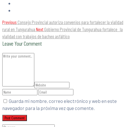
Previous
Consejo Provincial autoriza convenios para fortalecer la vialidad
rural en Tungurahua
Next
Gobierno Provincial de Tungurahua fortalece la
vialidad con trabajos de bacheo asfáltico
Leave Your Comment
Guarda mi nombre, correo electrónico y web en este
navegador para la próxima vez que comente.