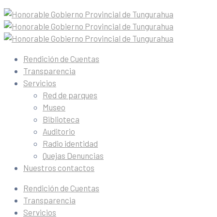
Rendición de Cuentas
Transparencia
Servicios
Red de parques
Museo
Biblioteca
Auditorio
Radio identidad
Quejas Denuncias
Nuestros contactos
Rendición de Cuentas
Transparencia
Servicios