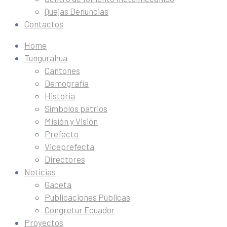
Quejas Denuncias
Contactos
Home
Tungurahua
Cantones
Demografía
Historia
Símbolos patrios
Misión y Visión
Prefecto
Viceprefecta
Directores
Noticias
Gaceta
Publicaciones Públicas
Congretur Ecuador
Proyectos