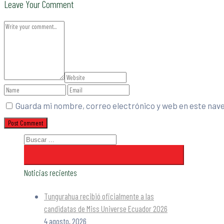
Leave Your Comment
Guarda mi nombre, correo electrónico y web en este nav
Noticias recientes
Tungurahua recibió oficialmente a las
candidatas de Miss Universe Ecuador 2026
4 agosto, 2026