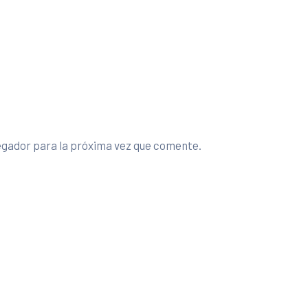
egador para la próxima vez que comente.