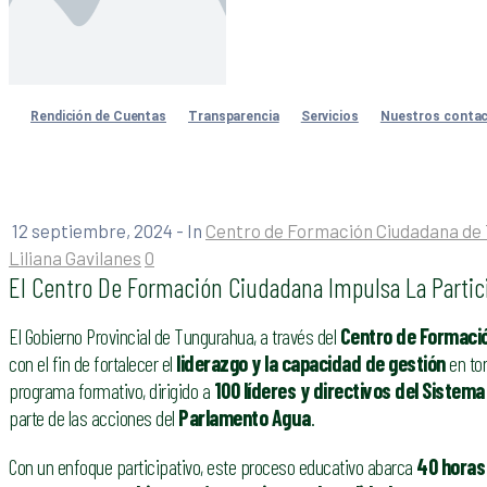
Rendición de Cuentas
Transparencia
Servicios
Nuestros conta
12 septiembre, 2024
- In
Centro de Formación Ciudadana de
Liliana Gavilanes
0
El Centro De Formación Ciudadana Impulsa La Partici
El Gobierno Provincial de Tungurahua, a través del
Centro de Formaci
con el fin de fortalecer el
liderazgo y la capacidad de gestión
en tor
programa formativo, dirigido a
100 líderes y directivos del Sistema
parte de las acciones del
Parlamento Agua
.
Con un enfoque participativo, este proceso educativo abarca
40 horas