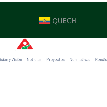
isión y Visión
Noticias
Proyectos
Normativas
Rendic