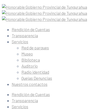
Rendición de Cuentas
Transparencia
Servicios
Red de parques
Museo
Biblioteca
Auditorio
Radio identidad
Quejas Denuncias
Nuestros contactos
Rendición de Cuentas
Transparencia
Servicios