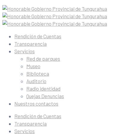
Rendición de Cuentas
Transparencia
Servicios
Red de parques
Museo
Biblioteca
Auditorio
Radio identidad
Quejas Denuncias
Nuestros contactos
Rendición de Cuentas
Transparencia
Servicios