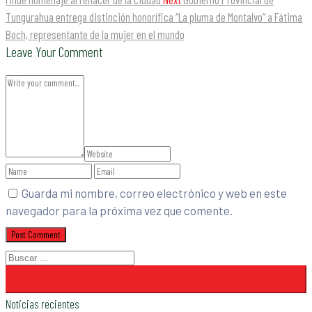
Tungurahua entrega distinción honorífica “La pluma de Montalvo” a Fátima
Boch, representante de la mujer en el mundo
Leave Your Comment
Guarda mi nombre, correo electrónico y web en este
navegador para la próxima vez que comente.
Noticias recientes