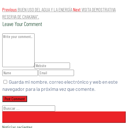
Previous
BUEN USO DEL AGUA Y LA ENERGÍA
Next
VISITA DEMOSTRATIVA
RESERVA DE CHAKANA”.
Leave Your Comment
Guarda mi nombre, correo electrónico y web en este
navegador para la próxima vez que comente.
Noticias recientes