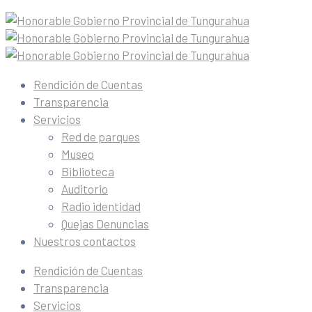
Rendición de Cuentas
Transparencia
Servicios
Red de parques
Museo
Biblioteca
Auditorio
Radio identidad
Quejas Denuncias
Nuestros contactos
Rendición de Cuentas
Transparencia
Servicios