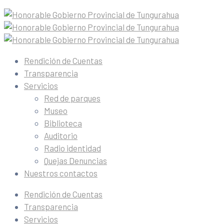
Rendición de Cuentas
Transparencia
Servicios
Red de parques
Museo
Biblioteca
Auditorio
Radio identidad
Quejas Denuncias
Nuestros contactos
Rendición de Cuentas
Transparencia
Servicios