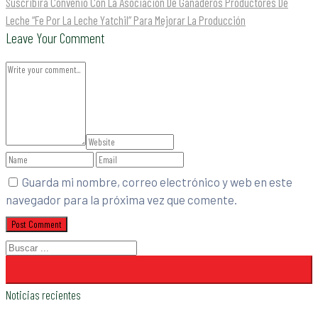
Suscribirá Convenio Con La Asociación De Ganaderos Productores De
Leche “Fe Por La Leche Yatchil” Para Mejorar La Producción
Leave Your Comment
Guarda mi nombre, correo electrónico y web en este
navegador para la próxima vez que comente.
Noticias recientes