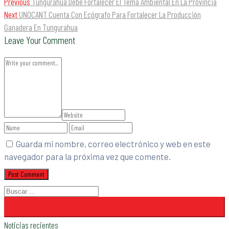
Previous
Tungurahua Debe Fortalecer El Tema Ambiental En La Provincia
Next
UNOCANT Cuenta Con Ecógrafo Para Fortalecer La Producción
Ganadera En Tungurahua
Leave Your Comment
Guarda mi nombre, correo electrónico y web en este
navegador para la próxima vez que comente.
Noticias recientes