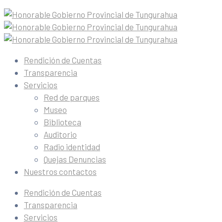
Rendición de Cuentas
Transparencia
Servicios
Red de parques
Museo
Biblioteca
Auditorio
Radio identidad
Quejas Denuncias
Nuestros contactos
Rendición de Cuentas
Transparencia
Servicios