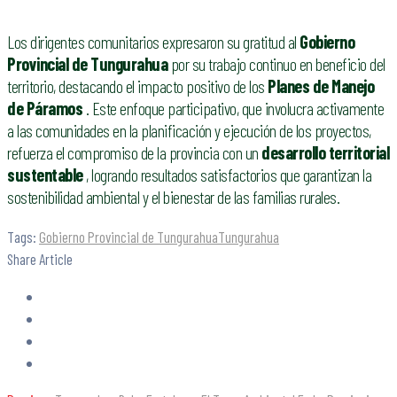
Los dirigentes comunitarios expresaron su gratitud al
Gobierno
Provincial de Tungurahua
por su trabajo continuo en beneficio del
territorio, destacando el impacto positivo de los
Planes de Manejo
de Páramos
. Este enfoque participativo, que involucra activamente
a las comunidades en la planificación y ejecución de los proyectos,
refuerza el compromiso de la provincia con un
desarrollo territorial
sustentable
, logrando resultados satisfactorios que garantizan la
sostenibilidad ambiental y el bienestar de las familias rurales.
Tags:
Gobierno Provincial de Tungurahua
Tungurahua
Share Article