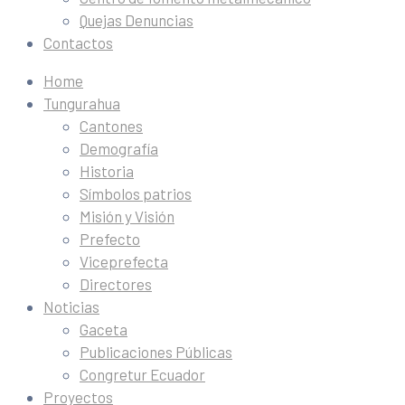
Quejas Denuncias
Contactos
Home
Tungurahua
Cantones
Demografía
Historia
Símbolos patrios
Misión y Visión
Prefecto
Viceprefecta
Directores
Noticias
Gaceta
Publicaciones Públicas
Congretur Ecuador
Proyectos