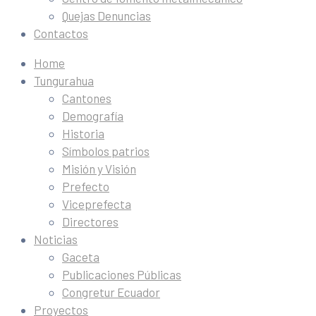
Quejas Denuncias
Contactos
Home
Tungurahua
Cantones
Demografía
Historia
Símbolos patrios
Misión y Visión
Prefecto
Viceprefecta
Directores
Noticias
Gaceta
Publicaciones Públicas
Congretur Ecuador
Proyectos