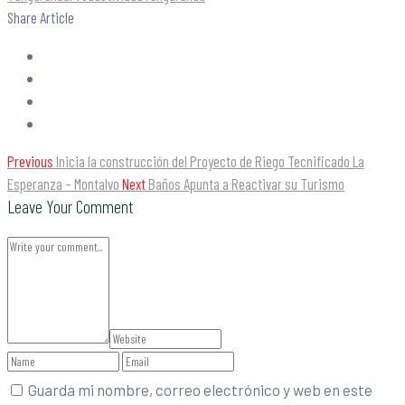
Share Article
Previous
Inicia la construcción del Proyecto de Riego Tecnificado La
Esperanza – Montalvo
Next
Baños Apunta a Reactivar su Turismo
Leave Your Comment
Guarda mi nombre, correo electrónico y web en este