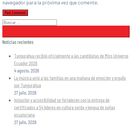
navegador para la próxima vez que comente.
Noticias recientes
Tungurahua recibió oficialmente a las candidatas de Miss Universe
Ecuador 2026
4 agosto, 2026
La música unió a las familias en una mañana de emoción y orgullo
por Tungurahua
27 julio, 2026
Inclusión y accesibilidad se fortalecen con la entrega de
certificados a 54 líderes en cultura sorda y lengua de señas
ecuatoriana
27 julio, 2026