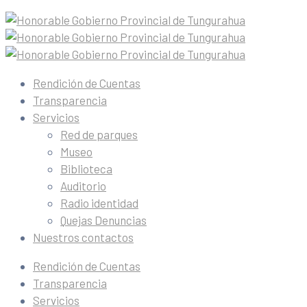
Rendición de Cuentas
Transparencia
Servicios
Red de parques
Museo
Biblioteca
Auditorio
Radio identidad
Quejas Denuncias
Nuestros contactos
Rendición de Cuentas
Transparencia
Servicios