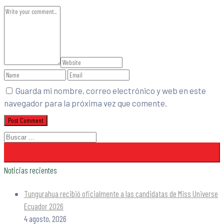
Guarda mi nombre, correo electrónico y web en este
navegador para la próxima vez que comente.
Noticias recientes
Tungurahua recibió oficialmente a las candidatas de Miss Universe
Ecuador 2026
4 agosto, 2026