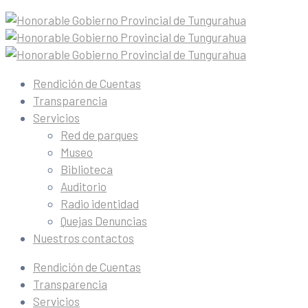
Rendición de Cuentas
Transparencia
Servicios
Red de parques
Museo
Biblioteca
Auditorio
Radio identidad
Quejas Denuncias
Nuestros contactos
Rendición de Cuentas
Transparencia
Servicios