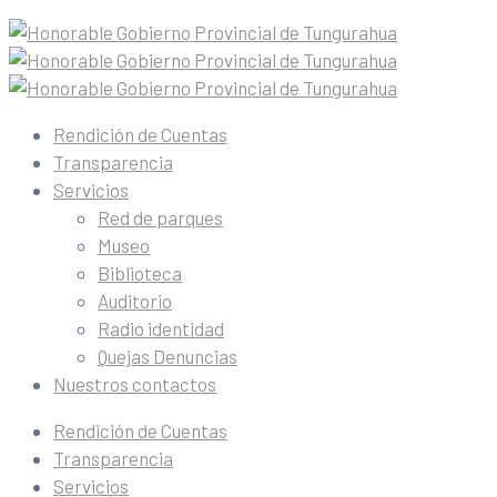
Rendición de Cuentas
Transparencia
Servicios
Red de parques
Museo
Biblioteca
Auditorio
Radio identidad
Quejas Denuncias
Nuestros contactos
Rendición de Cuentas
Transparencia
Servicios