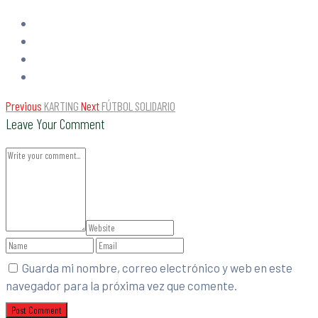
Previous
KARTING
Next
FÚTBOL SOLIDARIO
Leave Your Comment
Guarda mi nombre, correo electrónico y web en este
navegador para la próxima vez que comente.