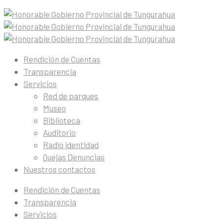
Rendición de Cuentas
Transparencia
Servicios
Red de parques
Museo
Biblioteca
Auditorio
Radio identidad
Quejas Denuncias
Nuestros contactos
Rendición de Cuentas
Transparencia
Servicios