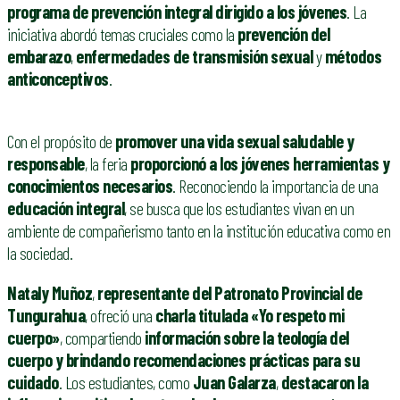
programa de prevención integral dirigido a los jóvenes
. La
iniciativa abordó temas cruciales como la
prevención del
embarazo
,
enfermedades de transmisión sexual
y
métodos
anticonceptivos
.
Con el propósito de
promover una vida sexual saludable y
responsable
, la feria
proporcionó a los jóvenes herramientas y
conocimientos necesarios
. Reconociendo la importancia de una
educación integral
, se busca que los estudiantes vivan en un
ambiente de compañerismo tanto en la institución educativa como en
la sociedad.
Nataly Muñoz
,
representante del Patronato Provincial de
Tungurahua
, ofreció una
charla titulada «Yo respeto mi
cuerpo»
, compartiendo
información sobre la teología del
cuerpo y brindando recomendaciones prácticas para su
cuidado
. Los estudiantes, como
Juan Galarza
,
destacaron la