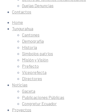
Quejas Denuncias
Contactos
Home
Tungurahua
Cantones
Demografía
Historia
Símbolos patrios
Misión y Visión
Prefecto
Viceprefecta
Directores
Noticias
Gaceta
Publicaciones Públicas
Congretur Ecuador
Proyectos