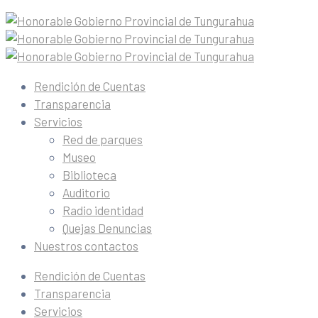
Rendición de Cuentas
Transparencia
Servicios
Red de parques
Museo
Biblioteca
Auditorio
Radio identidad
Quejas Denuncias
Nuestros contactos
Rendición de Cuentas
Transparencia
Servicios