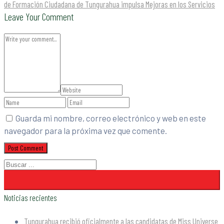
de Formación Ciudadana de Tungurahua impulsa Mejoras en los Servicios
Leave Your Comment
Guarda mi nombre, correo electrónico y web en este
navegador para la próxima vez que comente.
Noticias recientes
Tungurahua recibió oficialmente a las candidatas de Miss Universe