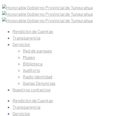
Rendición de Cuentas
Transparencia
Servicios
Red de parques
Museo
Biblioteca
Auditorio
Radio identidad
Quejas Denuncias
Nuestros contactos
Rendición de Cuentas
Transparencia
Servicios