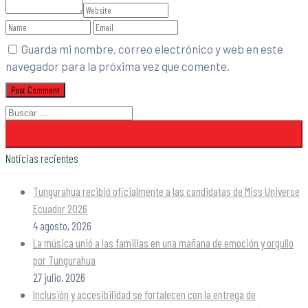
Guarda mi nombre, correo electrónico y web en este
navegador para la próxima vez que comente.
Noticias recientes
Tungurahua recibió oficialmente a las candidatas de Miss Universe
Ecuador 2026
4 agosto, 2026
La música unió a las familias en una mañana de emoción y orgullo
por Tungurahua
27 julio, 2026
Inclusión y accesibilidad se fortalecen con la entrega de