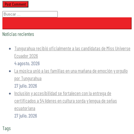
Noticias recientes
Tungurahua recibió oficialmente a las candidatas de Miss Universe
Ecuador 2026
4 agosto, 2026
La música unió a las familias en una mañana de emoción y orgullo
por Tungurahua
27 julio, 2026
Inclusión y accesibilidad se fortalecen con la entrega de
certificados a 54 líderes en cultura sorda y lengua de señas
ecuatoriana
27 julio, 2026
Tags