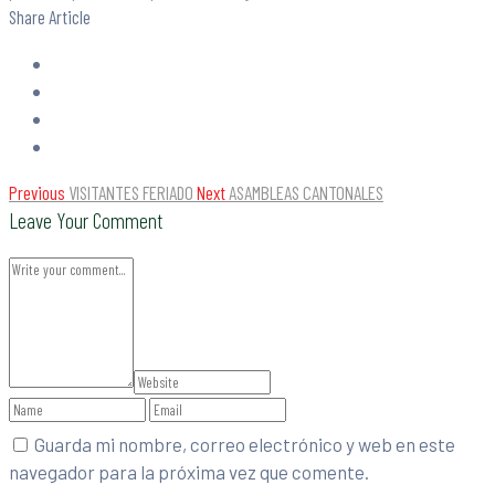
Share Article
Previous
VISITANTES FERIADO
Next
ASAMBLEAS CANTONALES
Leave Your Comment
Guarda mi nombre, correo electrónico y web en este
navegador para la próxima vez que comente.