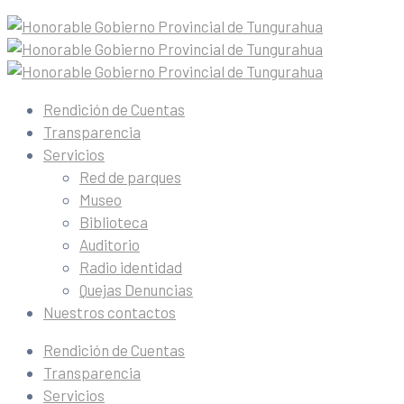
Rendición de Cuentas
Transparencia
Servicios
Red de parques
Museo
Biblioteca
Auditorio
Radio identidad
Quejas Denuncias
Nuestros contactos
Rendición de Cuentas
Transparencia
Servicios