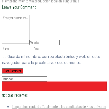
el emprendimiento y la producción local en Tungurahua
Leave Your Comment
Guarda mi nombre, correo electrónico y web en este
navegador para la próxima vez que comente.
Noticias recientes
Tungurahua recibió oficialmente a las candidatas de Miss Universe