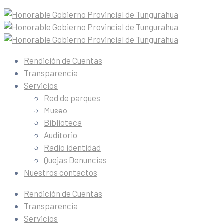
Rendición de Cuentas
Transparencia
Servicios
Red de parques
Museo
Biblioteca
Auditorio
Radio identidad
Quejas Denuncias
Nuestros contactos
Rendición de Cuentas
Transparencia
Servicios