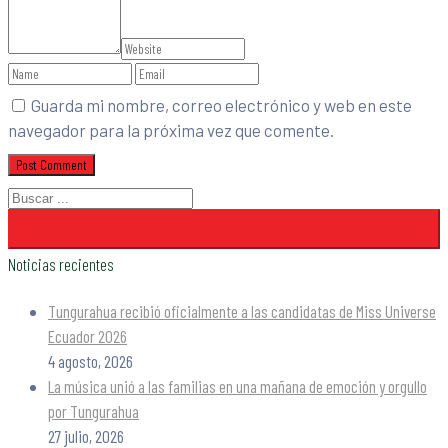
Guarda mi nombre, correo electrónico y web en este
navegador para la próxima vez que comente.
Noticias recientes
Tungurahua recibió oficialmente a las candidatas de Miss Universe
Ecuador 2026
4 agosto, 2026
La música unió a las familias en una mañana de emoción y orgullo
por Tungurahua
27 julio, 2026