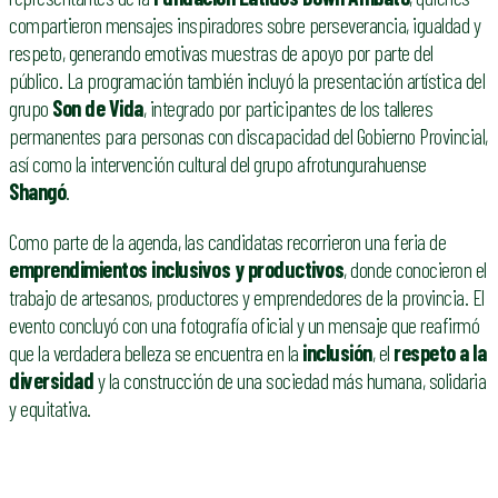
compartieron mensajes inspiradores sobre perseverancia, igualdad y
respeto, generando emotivas muestras de apoyo por parte del
público. La programación también incluyó la presentación artística del
grupo
Son de Vida
, integrado por participantes de los talleres
permanentes para personas con discapacidad del Gobierno Provincial,
así como la intervención cultural del grupo afrotungurahuense
Shangó
.
Como parte de la agenda, las candidatas recorrieron una feria de
emprendimientos inclusivos y productivos
, donde conocieron el
trabajo de artesanos, productores y emprendedores de la provincia. El
evento concluyó con una fotografía oficial y un mensaje que reafirmó
que la verdadera belleza se encuentra en la
inclusión
, el
respeto a la
diversidad
y la construcción de una sociedad más humana, solidaria
y equitativa.