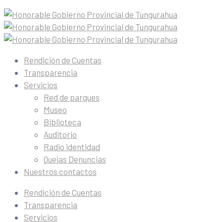
Rendición de Cuentas
Transparencia
Servicios
Red de parques
Museo
Biblioteca
Auditorio
Radio identidad
Quejas Denuncias
Nuestros contactos
Rendición de Cuentas
Transparencia
Servicios