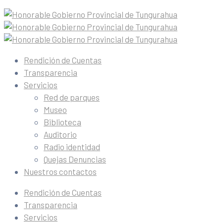
Rendición de Cuentas
Transparencia
Servicios
Red de parques
Museo
Biblioteca
Auditorio
Radio identidad
Quejas Denuncias
Nuestros contactos
Rendición de Cuentas
Transparencia
Servicios