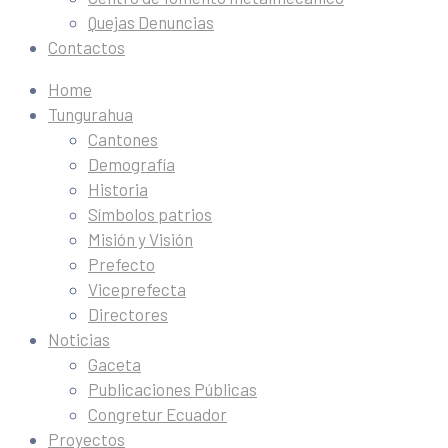
Quejas Denuncias
Contactos
Home
Tungurahua
Cantones
Demografía
Historia
Símbolos patrios
Misión y Visión
Prefecto
Viceprefecta
Directores
Noticias
Gaceta
Publicaciones Públicas
Congretur Ecuador
Proyectos