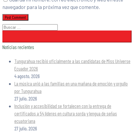
navegador para la próxima vez que comente.
Noticias recientes
Tungurahua recibió oficialmente a las candidatas de Miss Universe
Ecuador 2026
4 agosto, 2026
La música unió a las familias en una mañana de emoción y orgullo
por Tungurahua
27 julio, 2026
Inclusión y accesibilidad se fortalecen con la entrega de
certificados a 54 líderes en cultura sorda y lengua de señas
ecuatoriana
27 julio, 2026