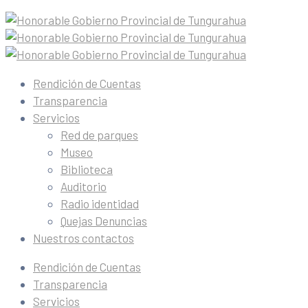
Rendición de Cuentas
Transparencia
Servicios
Red de parques
Museo
Biblioteca
Auditorio
Radio identidad
Quejas Denuncias
Nuestros contactos
Rendición de Cuentas
Transparencia
Servicios