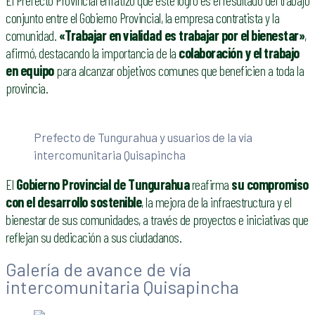
conjunto entre el Gobierno Provincial, la empresa contratista y la
comunidad.
«Trabajar en vialidad es trabajar por el bienestar»
,
afirmó, destacando la importancia de la
colaboración y el trabajo
en equipo
para alcanzar objetivos comunes que beneficien a toda la
provincia.
Prefecto de Tungurahua y usuarios de la vía
intercomunitaria Quisapincha
El
Gobierno Provincial de Tungurahua
reafirma
su compromiso
con el desarrollo sostenible
, la mejora de la infraestructura y el
bienestar de sus comunidades, a través de proyectos e iniciativas que
reflejan su dedicación a sus ciudadanos.
Galería de avance de vía
intercomunitaria Quisapincha