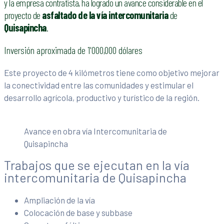
y la empresa contratista, ha logrado un avance considerable en el
proyecto de
asfaltado de la vía intercomunitaria
de
Quisapincha
.
Inversión aproximada de 1'000,000 dólares
Este proyecto de 4 kilómetros tiene como objetivo mejorar
la conectividad entre las comunidades y estimular el
desarrollo agrícola, productivo y turístico de la región.
Avance en obra vía Intercomunitaria de
Quisapincha
Trabajos que se ejecutan en la vía
intercomunitaria de Quisapincha
Ampliación de la vía
Colocación de base y subbase