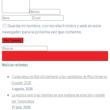
Guarda mi nombre, correo electrónico y web en este
navegador para la próxima vez que comente.
Noticias recientes
Tungurahua recibió oficialmente a las candidatas de Miss Universe
Ecuador 2026
4 agosto, 2026
La música unió a las familias en una mañana de emoción y orgullo
por Tungurahua
27 julio, 2026