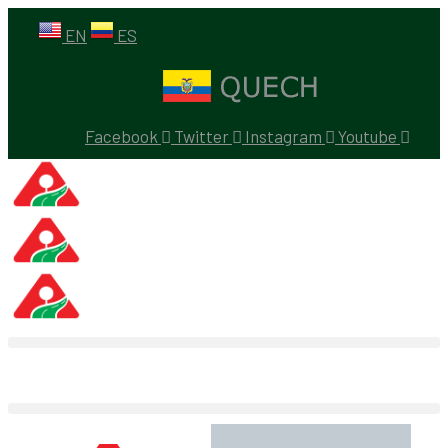
EN
ES
Facebook
Twitter
Instagram
Youtube