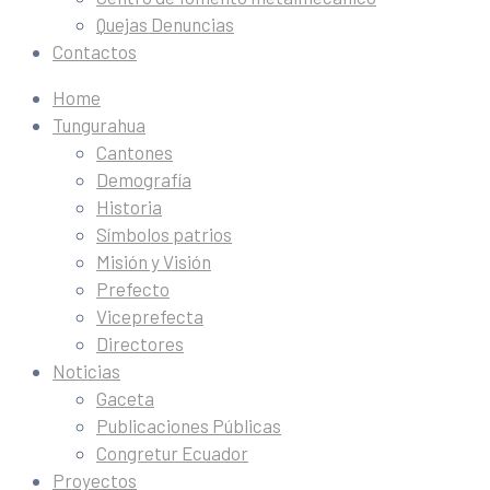
Quejas Denuncias
Contactos
Home
Tungurahua
Cantones
Demografía
Historia
Símbolos patrios
Misión y Visión
Prefecto
Viceprefecta
Directores
Noticias
Gaceta
Publicaciones Públicas
Congretur Ecuador
Proyectos