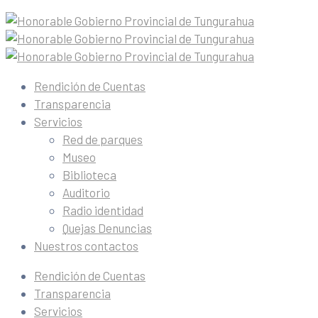
Rendición de Cuentas
Transparencia
Servicios
Red de parques
Museo
Biblioteca
Auditorio
Radio identidad
Quejas Denuncias
Nuestros contactos
Rendición de Cuentas
Transparencia
Servicios