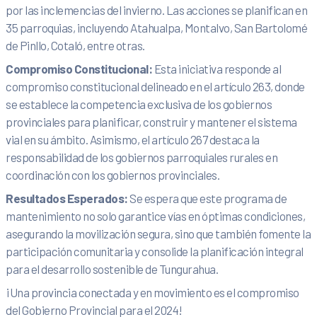
por las inclemencias del invierno. Las acciones se planifican en
35 parroquias, incluyendo Atahualpa, Montalvo, San Bartolomé
de Pinllo, Cotaló, entre otras.
Compromiso Constitucional:
Esta iniciativa responde al
compromiso constitucional delineado en el artículo 263, donde
se establece la competencia exclusiva de los gobiernos
provinciales para planificar, construir y mantener el sistema
vial en su ámbito. Asimismo, el artículo 267 destaca la
responsabilidad de los gobiernos parroquiales rurales en
coordinación con los gobiernos provinciales.
Resultados Esperados:
Se espera que este programa de
mantenimiento no solo garantice vías en óptimas condiciones,
asegurando la movilización segura, sino que también fomente la
participación comunitaria y consolide la planificación integral
para el desarrollo sostenible de Tungurahua.
¡Una provincia conectada y en movimiento es el compromiso
del Gobierno Provincial para el 2024!