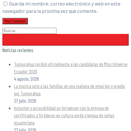
Guarda mi nombre, correo electrónico y web en este
navegador para la próxima vez que comente.
Noticias recientes
Tungurahua recibió oficialmente a las candidatas de Miss Universe
Ecuador 2026
4 agosto, 2026
La música unió a las familias en una mañana de emoción y orgullo
por Tungurahua
27 julio, 2026
Inclusión y accesibilidad se fortalecen con la entrega de
certificados a 54 líderes en cultura sorda y lengua de señas
ecuatoriana
27 julio, 2026