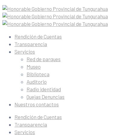
Rendición de Cuentas
Transparencia
Servicios
Red de parques
Museo
Biblioteca
Auditorio
Radio identidad
Quejas Denuncias
Nuestros contactos
Rendición de Cuentas
Transparencia
Servicios