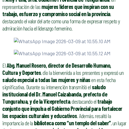
representación de las
mujeres líderes que inspiran con su
trabajo, esfuerzo y compromiso social en la provincia
,
destacando el valor del arte como una forma de expresar respeto y
admiración hacia el liderazgo femenino.
El
Abg. Manuel Rosero, director de Desarrollo Humano,
Cultura y Deportes
, dio la bienvenida a los presentes y expresó un
saludo especial a todas las mujeres y niñas
en esta fecha
significativa. Durante su intervención transmitió el
saludo
institucional del Dr. Manuel Caizabanda, prefecto de
Tungurahua, y de la Viceprefecta
, destacando el
trabajo
conjunto que impulsa el Gobierno Provincial para fortalecer
los espacios culturales y educativos
. Además, resaltó la
importancia de la
biblioteca como “un templo del saber”
, un lugar