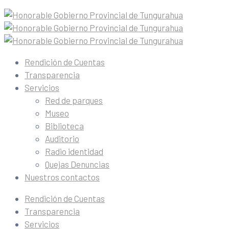
Rendición de Cuentas
Transparencia
Servicios
Red de parques
Museo
Biblioteca
Auditorio
Radio identidad
Quejas Denuncias
Nuestros contactos
Rendición de Cuentas
Transparencia
Servicios