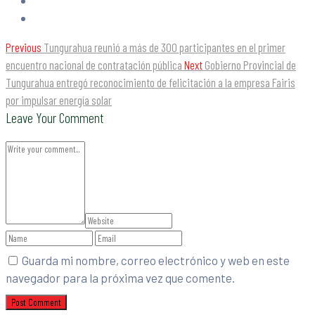
Previous
Tungurahua reunió a más de 300 participantes en el primer
encuentro nacional de contratación pública
Next
Gobierno Provincial de
Tungurahua entregó reconocimiento de felicitación a la empresa Fairis
por impulsar energía solar
Leave Your Comment
Guarda mi nombre, correo electrónico y web en este
navegador para la próxima vez que comente.