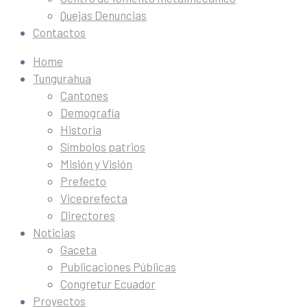
Quejas Denuncias
Contactos
Home
Tungurahua
Cantones
Demografía
Historia
Símbolos patrios
Misión y Visión
Prefecto
Viceprefecta
Directores
Noticias
Gaceta
Publicaciones Públicas
Congretur Ecuador
Proyectos