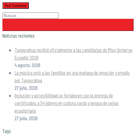
Noticias recientes
Tungurahua recibió oficialmente a las candidatas de Miss Universe
Ecuador 2026
4 agosto, 2026
La música unió a las familias en una mañana de emoción y orgullo
por Tungurahua
27 julio, 2026
Inclusión y accesibilidad se fortalecen con la entrega de
certificados a 54 líderes en cultura sorda y lengua de señas
ecuatoriana
27 julio, 2026
Tags