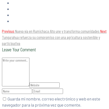
Previous
Nueva vía en Rumichaca Alto une y transforma comunidades
Next
Tungurahua refuerza su compromiso con una agricultura sostenible y
participativa
Leave Your Comment
Guarda mi nombre, correo electrónico y web en este
navegador para la próxima vez que comente.