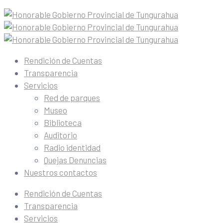
Rendición de Cuentas
Transparencia
Servicios
Red de parques
Museo
Biblioteca
Auditorio
Radio identidad
Quejas Denuncias
Nuestros contactos
Rendición de Cuentas
Transparencia
Servicios