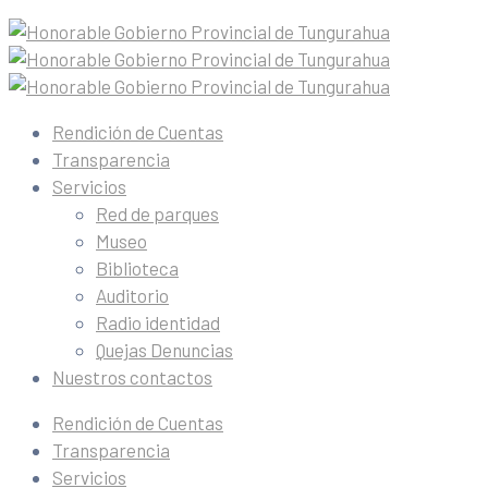
Rendición de Cuentas
Transparencia
Servicios
Red de parques
Museo
Biblioteca
Auditorio
Radio identidad
Quejas Denuncias
Nuestros contactos
Rendición de Cuentas
Transparencia
Servicios