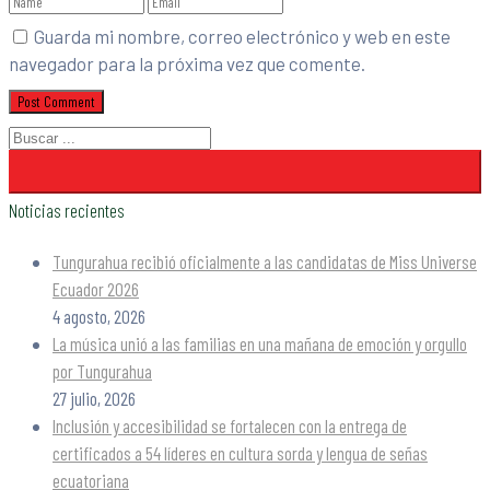
Guarda mi nombre, correo electrónico y web en este
navegador para la próxima vez que comente.
Noticias recientes
Tungurahua recibió oficialmente a las candidatas de Miss Universe
Ecuador 2026
4 agosto, 2026
La música unió a las familias en una mañana de emoción y orgullo
por Tungurahua
27 julio, 2026
Inclusión y accesibilidad se fortalecen con la entrega de
certificados a 54 líderes en cultura sorda y lengua de señas
ecuatoriana