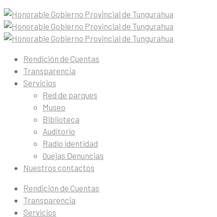
Rendición de Cuentas
Transparencia
Servicios
Red de parques
Museo
Biblioteca
Auditorio
Radio identidad
Quejas Denuncias
Nuestros contactos
Rendición de Cuentas
Transparencia
Servicios