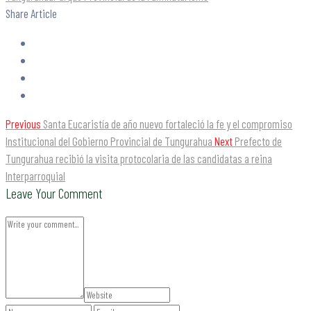
Share Article
Previous
Santa Eucaristía de año nuevo fortaleció la fe y el compromiso
Institucional del Gobierno Provincial de Tungurahua
Next
Prefecto de
Tungurahua recibió la visita protocolaria de las candidatas a reina
Interparroquial
Leave Your Comment