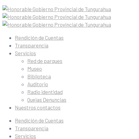
Rendición de Cuentas
Transparencia
Servicios
Red de parques
Museo
Biblioteca
Auditorio
Radio identidad
Quejas Denuncias
Nuestros contactos
Rendición de Cuentas
Transparencia
Servicios