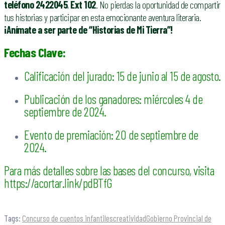
teléfono 2422045
,
Ext 102
. No pierdas la oportunidad de compartir
tus historias y participar en esta emocionante aventura literaria.
¡Anímate a ser parte de “Historias de Mi Tierra”!
Fechas Clave:
Calificación del jurado: 15 de junio al 15 de agosto.
Publicación de los ganadores: miércoles 4 de
septiembre de 2024.
Evento de premiación: 20 de septiembre de
2024.
Para más detalles sobre las bases del concurso, visita
https://acortar.link/pdBTfG
Tags:
Concurso de cuentos infantiles
creatividad
Gobierno Provincial de