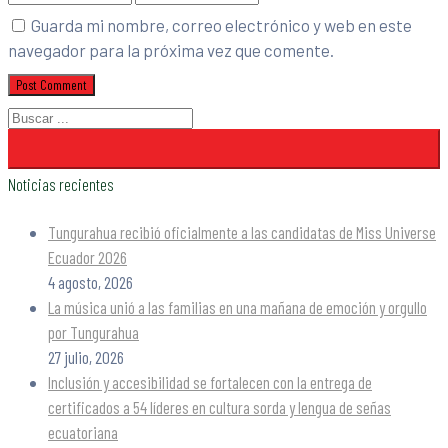
Guarda mi nombre, correo electrónico y web en este
navegador para la próxima vez que comente.
Noticias recientes
Tungurahua recibió oficialmente a las candidatas de Miss Universe
Ecuador 2026
4 agosto, 2026
La música unió a las familias en una mañana de emoción y orgullo
por Tungurahua
27 julio, 2026
Inclusión y accesibilidad se fortalecen con la entrega de
certificados a 54 líderes en cultura sorda y lengua de señas
ecuatoriana